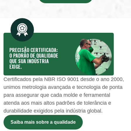
PRECISÃO CERTIFICADA:
O PADRÃO DE QUALIDADE
QUE SUA INDÚSTRIA
EXIGE.
Certificados pela NBR ISO 9001 desde o ano 2000,
unimos metrologia avançada e tecnologia de ponta
para assegurar que cada molde e ferramental
atenda aos mais altos padrões de tolerância e
durabilidade exigidos pela indústria global.
Saiba mais sobre a qualidade