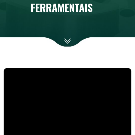
FERRAMENTAIS