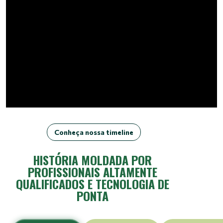
Conheça nossa timeline
HISTÓRIA MOLDADA POR
PROFISSIONAIS ALTAMENTE
QUALIFICADOS E TECNOLOGIA DE
PONTA