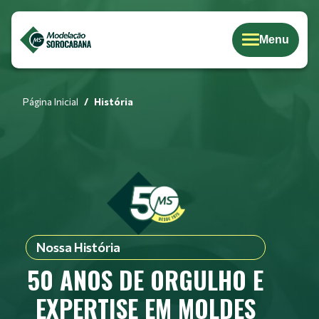
Menu
Página Inicial
História
Nossa História
50 ANOS DE ORGULHO E
EXPERTISE EM MOLDES