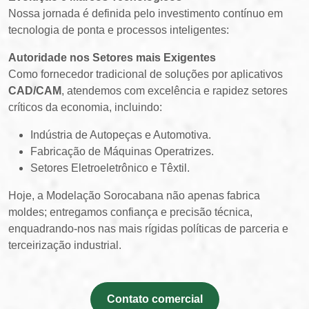
Nossa jornada é definida pelo investimento contínuo em
tecnologia de ponta e processos inteligentes:
Autoridade nos Setores mais Exigentes
Como fornecedor tradicional de soluções por aplicativos
CAD/CAM
, atendemos com excelência e rapidez setores
críticos da economia, incluindo:
Indústria de Autopeças e Automotiva.
Fabricação de Máquinas Operatrizes.
Setores Eletroeletrônico e Têxtil.
Hoje, a Modelação Sorocabana não apenas fabrica
moldes; entregamos confiança e precisão técnica,
enquadrando-nos nas mais rígidas políticas de parceria e
terceirização industrial.
Contato comercial